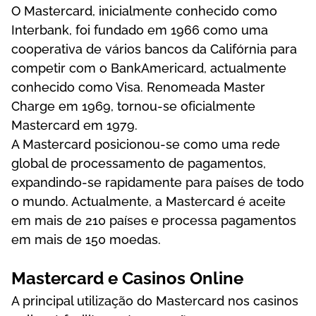
O Mastercard, inicialmente conhecido como
Medidas de segurança
Interbank, foi fundado em 1966 como uma
Conclusão
cooperativa de vários bancos da Califórnia para
competir com o BankAmericard, actualmente
FAQ do Casino MasterCard
conhecido como Visa. Renomeada Master
Outros sistemas de pagamento
Charge em 1969, tornou-se oficialmente
Mastercard em 1979.
Quer ser o primeiro a saber das nossas actualizações?
A Mastercard posicionou-se como uma rede
global de processamento de pagamentos,
expandindo-se rapidamente para países de todo
o mundo. Actualmente, a Mastercard é aceite
em mais de 210 países e processa pagamentos
em mais de 150 moedas.
Mastercard e Casinos Online
A principal utilização do Mastercard nos casinos