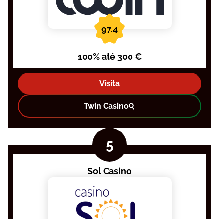
97.4
100% até 300 €
Visita
Twin Casino
Sol Casino