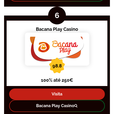
Bacana Play Casino
98.8
100% até 250€
Visita
Bacana Play Casino