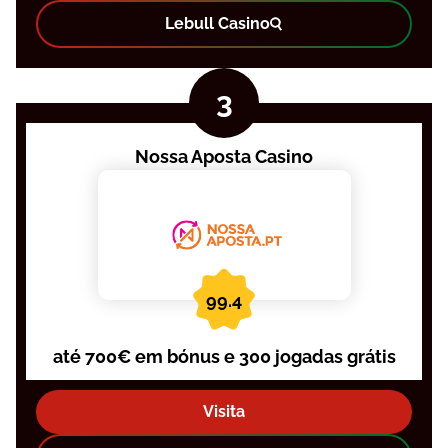
Lebull Casino
Nossa Aposta Casino
99.4
até 700€ em bónus e 300 jogadas grátis
Visita