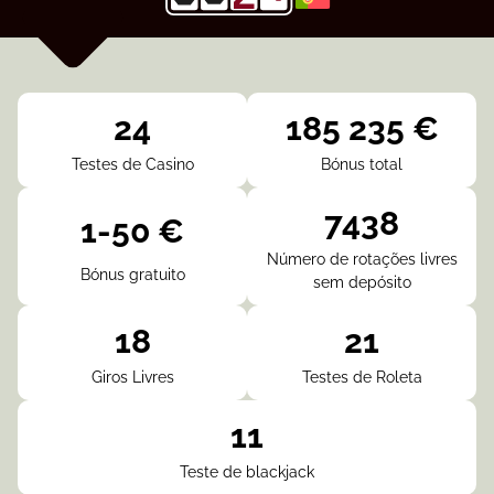
24
185 235 €
Testes de Casino
Bónus total
7438
1-50 €
Número de rotações livres
Bónus gratuito
sem depósito
18
21
Giros Livres
Testes de Roleta
11
Teste de blackjack