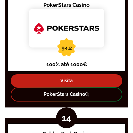
PokerStars Casino
94.2
100% até 1000€
Visita
PokerStars Casino