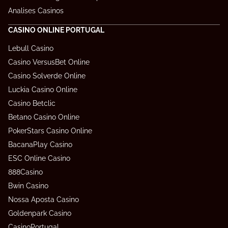
Analises Casinos
CASINO ONLINE PORTUGAL
Lebull Casino
Casino VersusBet Online
Casino Solverde Online
Luckia Casino Online
Casino Betclic
Betano Casino Online
PokerStars Casino Online
BacanaPlay Casino
ESC Online Casino
888Casino
Bwin Casino
Nossa Aposta Casino
Goldenpark Casino
CasinoPortugal