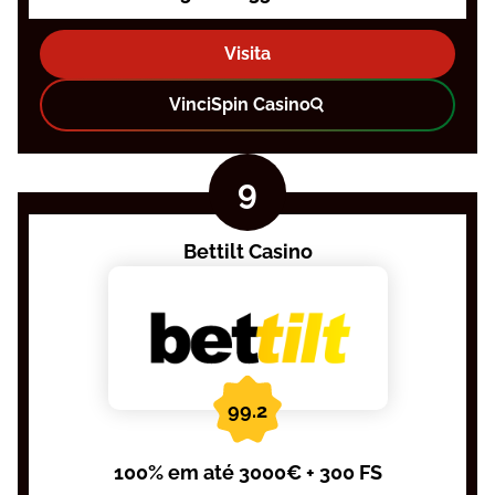
Visita
VinciSpin Casino
Bettilt Casino
99.2
100% em até 3000€ + 300 FS