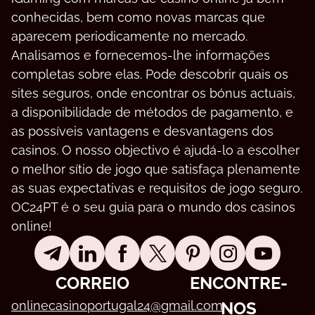
conhecidas, bem como novas marcas que
aparecem periodicamente no mercado.
Analisamos e fornecemos-lhe informações
completas sobre elas. Pode descobrir quais os
sites seguros, onde encontrar os bónus actuais,
a disponibilidade de métodos de pagamento, e
as possíveis vantagens e desvantagens dos
casinos. O nosso objectivo é ajudá-lo a escolher
o melhor sítio de jogo que satisfaça plenamente
as suas expectativas e requisitos de jogo seguro.
OC24PT é o seu guia para o mundo dos casinos
online!
CORREIO
ENCONTRE-
onlinecasinoportugal24@gmail.com
NOS