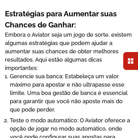
Estratégias para Aumentar suas
Chances de Ganhar:
Embora o Aviator seja um jogo de sorte, existem
algumas estratégias que podem ajudar a
aumentar suas chances de obter melhores
resultados. Aqui estão algumas dicas
importantes:
Gerencie sua banca: Estabeleça um valor
máximo para apostar e não ultrapasse esse
limite. Uma boa gestão de banca é essencial
para garantir que você não aposte mais do
que pode perder.
Teste o modo automático: O Aviator oferece a
opção de jogar no modo automático, onde
você pode configurar suas apostas para