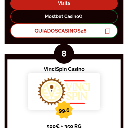
Visita
Mostbet Casino
GUIADOSCASINOS26
VinciSpin Casino
99.6
500€ + 350 RG