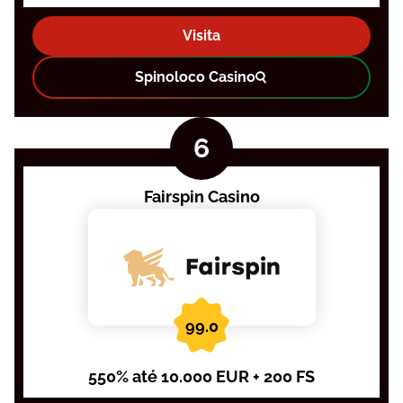
Visita
Spinoloco Casino
Fairspin Casino
99.0
550% até 10.000 EUR + 200 FS