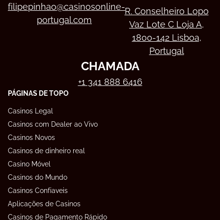
filipepinhao@casinosonline-
R. Conselheiro Lopo
portugal.com
Vaz Lote C Loja A,
1800-142 Lisboa,
Portugal
CHAMADA
+1 341 888 6416
PÁGINAS DE TOPO
Casinos Legal
Casinos com Dealer ao Vivo
Casinos Novos
Casinos de dinheiro real
Casino Móvel
Casinos do Mundo
Casinos Confiaveis
Aplicações de Casinos
Casinos de Pagamento Rápido