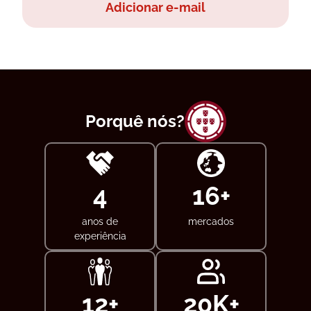
Adicionar e-mail
Porquê nós?
5
20
+
anos de
mercados
experiência
15
+
25
K+