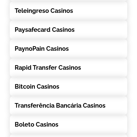
Teleingreso Casinos
Paysafecard Casinos
PaynoPain Casinos
Rapid Transfer Casinos
Bitcoin Casinos
Transferência Bancária Casinos
Boleto Casinos