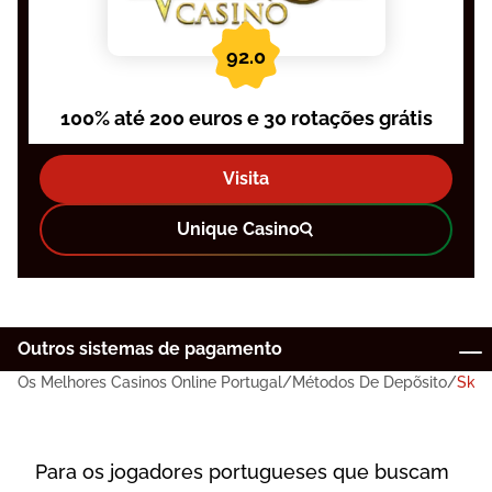
92.0
100% até 200 euros e 30 rotações grátis
Visita
Unique Casino
Outros sistemas de pagamento
Os Melhores Casinos Online Portugal
Métodos De Depõsito
Skril
Benefícios Adicionais
Skrill Casinos Online FAQ
Para os jogadores portugueses que buscam
Quer ser o primeiro a saber das nossas actualizações?