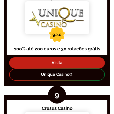
92.0
100% até 200 euros e 30 rotações grátis
Visita
Unique Casino
Cresus Casino