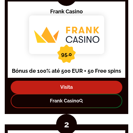
Frank Casino
95.0
Bónus de 100% até 500 EUR + 50 Free spins
Visita
Frank Casino