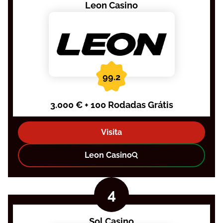
Leon Casino
99.2
3.000 € + 100 Rodadas Grátis
Visita
Leon Casino
Sol Casino