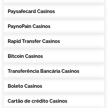
Paysafecard Casinos
PaynoPain Casinos
Rapid Transfer Casinos
Bitcoin Casinos
Transferência Bancária Casinos
Boleto Casinos
Cartão de crédito Casinos