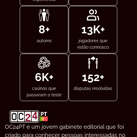
14
+
24
K+
autores
jogadores que
estão connosco
11
K+
275
+
casinos que
disputas resolvidas
passaram o teste
OC24PT é um jovem gabinete editorial que foi
criado para conhecer pessoas interessadas no