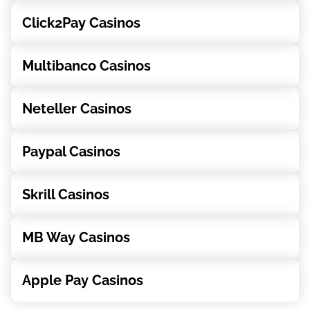
Click2Pay Casinos
Multibanco Casinos
Neteller Casinos
Paypal Casinos
Skrill Casinos
MB Way Casinos
Apple Pay Casinos