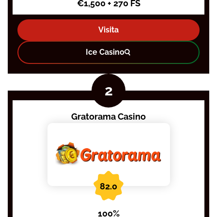
€1,500 + 270 FS
Visita
Ice Casino
Gratorama Casino
82.0
100%