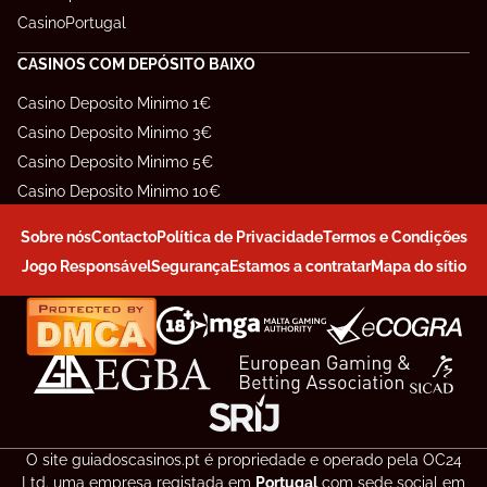
CasinoPortugal
CASINOS COM DEPÓSITO BAIXO
Casino Deposito Minimo 1€
Casino Deposito Minimo 3€
Casino Deposito Minimo 5€
Casino Deposito Minimo 10€
Sobre nós
Contacto
Política de Privacidade
Termos e Condições
Jogo Responsável
Segurança
Estamos a contratar
Mapa do sítio
O site guiadoscasinos.pt é propriedade e operado pela OC24
Ltd. uma empresa registada em
Portugal
com sede social em