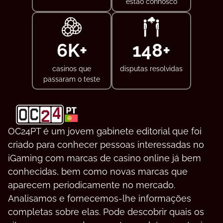
estão connosco
11
K+
263
+
casinos que
disputas resolvidas
passaram o teste
OC24PT é um jovem gabinete editorial que foi
criado para conhecer pessoas interessadas no
iGaming com marcas de casino online já bem
conhecidas, bem como novas marcas que
aparecem periodicamente no mercado.
Analisamos e fornecemos-lhe informações
completas sobre elas. Pode descobrir quais os