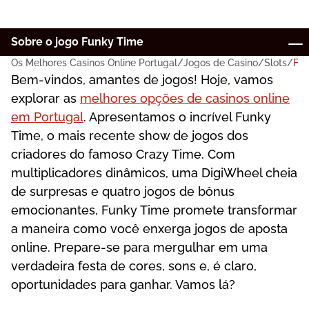
Sobre o jogo Funky Time
Os Melhores Casinos Online Portugal
Jogos de Casino
Slots
Fu
FAQ
Bem-vindos, amantes de jogos! Hoje, vamos
Quer ser o primeiro a saber das nossas actualizações?
explorar as
melhores opções de casinos online
em Portugal
. Apresentamos o incrível Funky
Time, o mais recente show de jogos dos
criadores do famoso Crazy Time. Com
multiplicadores dinâmicos, uma DigiWheel cheia
de surpresas e quatro jogos de bônus
emocionantes, Funky Time promete transformar
a maneira como você enxerga jogos de aposta
online. Prepare-se para mergulhar em uma
verdadeira festa de cores, sons e, é claro,
oportunidades para ganhar. Vamos lá?