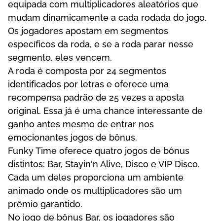
equipada com multiplicadores aleatórios que
mudam dinamicamente a cada rodada do jogo.
Os jogadores apostam em segmentos
específicos da roda, e se a roda parar nesse
segmento, eles vencem.
A roda é composta por 24 segmentos
identificados por letras e oferece uma
recompensa padrão de 25 vezes a aposta
original. Essa já é uma chance interessante de
ganho antes mesmo de entrar nos
emocionantes jogos de bônus.
Funky Time oferece quatro jogos de bônus
distintos: Bar, Stayin'n Alive, Disco e VIP Disco.
Cada um deles proporciona um ambiente
animado onde os multiplicadores são um
prêmio garantido.
No jogo de bônus Bar, os jogadores são