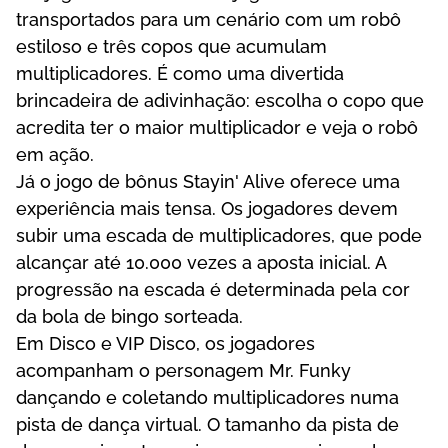
transportados para um cenário com um robô
estiloso e três copos que acumulam
multiplicadores. É como uma divertida
brincadeira de adivinhação: escolha o copo que
acredita ter o maior multiplicador e veja o robô
em ação.
Já o jogo de bônus Stayin' Alive oferece uma
experiência mais tensa. Os jogadores devem
subir uma escada de multiplicadores, que pode
alcançar até 10.000 vezes a aposta inicial. A
progressão na escada é determinada pela cor
da bola de bingo sorteada.
Em Disco e VIP Disco, os jogadores
acompanham o personagem Mr. Funky
dançando e coletando multiplicadores numa
pista de dança virtual. O tamanho da pista de