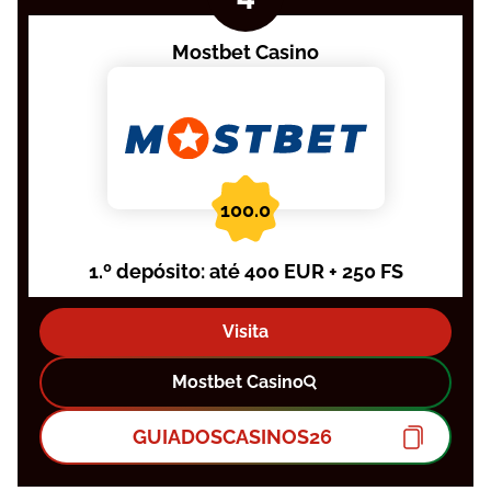
Mostbet Casino
100.0
1.º depósito: até 400 EUR + 250 FS
Visita
Mostbet Casino
GUIADOSCASINOS26