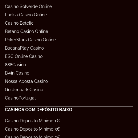
Casino Solverde Online
Luckia Casino Online
Casino Betclic
Betano Casino Online
PokerStars Casino Online
BacanaPlay Casino
ESC Online Casino
888Casino
Bwin Casino
Nossa Aposta Casino
Goldenpark Casino
CasinoPortugal
CASINOS COM DEPÓSITO BAIXO
Casino Deposito Minimo 1€
Casino Deposito Minimo 3€
Casino Deposito Minimo 5€