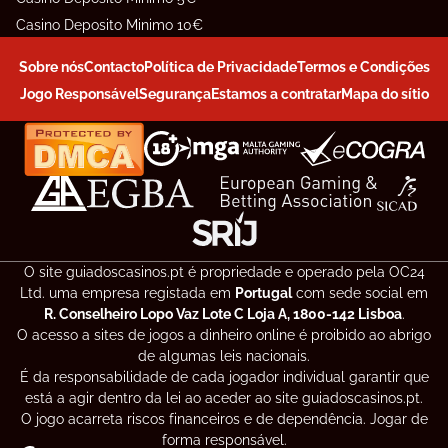
Casino Deposito Minimo 10€
Sobre nós
Contacto
Política de Privacidade
Termos e Condições
Jogo Responsável
Segurança
Estamos a contratar
Mapa do sítio
O site guiadoscasinos.pt é propriedade e operado pela OC24
Ltd. uma empresa registada em
Portugal
com sede social em
R. Conselheiro Lopo Vaz Lote C Loja A, 1800-142 Lisboa
.
O acesso a sites de jogos a dinheiro online é proibido ao abrigo
de algumas leis nacionais.
É da responsabilidade de cada jogador individual garantir que
está a agir dentro da lei ao aceder ao site guiadoscasinos.pt.
O jogo acarreta riscos financeiros e de dependência. Jogar de
forma responsável.