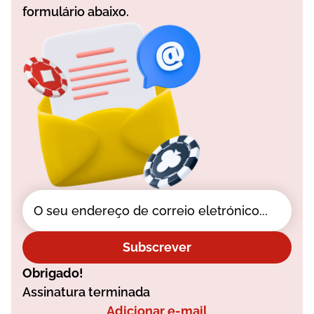
formulário abaixo.
Subscrever
Obrigado!
Assinatura terminada
Adicionar e-mail