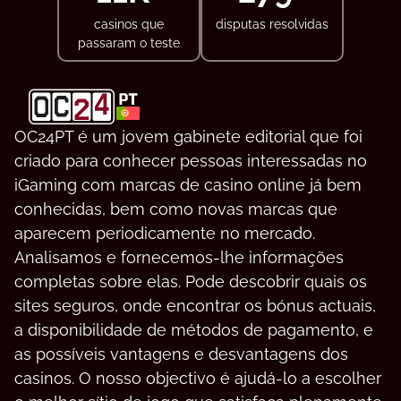
casinos que
disputas resolvidas
passaram o teste
OC24PT é um jovem gabinete editorial que foi
criado para conhecer pessoas interessadas no
iGaming com marcas de casino online já bem
conhecidas, bem como novas marcas que
aparecem periodicamente no mercado.
Analisamos e fornecemos-lhe informações
completas sobre elas. Pode descobrir quais os
sites seguros, onde encontrar os bónus actuais,
a disponibilidade de métodos de pagamento, e
as possíveis vantagens e desvantagens dos
casinos. O nosso objectivo é ajudá-lo a escolher