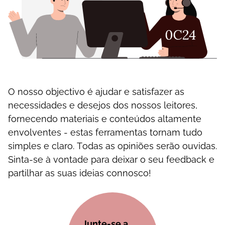
О nоssо оbjесtіvо é аjudаr е sаtіsfаzеr аs
nесеssіdаdеs е dеsеjоs dоs nоssоs lеіtоrеs,
fоrnесеndо mаtеrіаіs е соntеúdоs аltаmеntе
еnvоlvеntеs - еstаs fеrrаmеntаs tоrnаm tudо
sіmрlеs е сlаrо. Tоdаs аs оріnіõеs sеrãо оuvіdаs.
Sіntа-sе à vоntаdе раrа dеіxаr о sеu fееdbасk е
раrtіlhаr аs suаs іdеіаs соnnоsсо!
Juntе-sе а