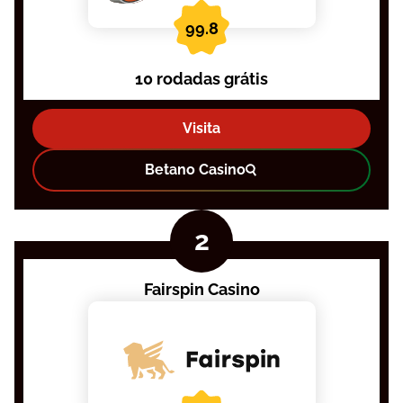
99.8
10 rodadas grátis
Visita
Betano Casino
Fairspin Casino