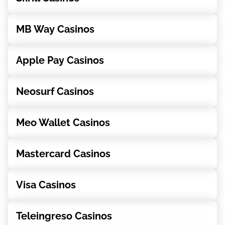
MB Way Casinos
Apple Pay Casinos
Neosurf Casinos
Meo Wallet Casinos
Mastercard Casinos
Visa Casinos
Teleingreso Casinos