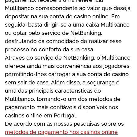
Multibanco correspondente ao valor que deseja
depositar na sua conta de casino online. Em
seguida, basta dirigir-se a uma caixa Multibanco
ou optar pelo serviço de NetBanking,
desfrutando da comodidade de realizar esse
processo no conforto da sua casa.
Através do serviço de NetBanking, o Multibanco
oferece ainda mais conveniência aos jogadores,
permitindo-lhes carregar a sua conta de casino
sem sair de casa. Além disso, a segurança é
uma das principais características do
Multibanco, tornando-o um dos métodos de
pagamento mais confiáveis disponíveis nos
casinos online em Portugal.
De acordo com as nossas pesquisas sobre os
métodos de pagamento nos casinos online