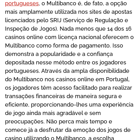
portugueses
, o Multibanco é, de fato, a opção
mais amplamente utilizada nos sites de apostas
licenciados pelo SRIJ (Serviço de Regulação e
Inspeção de Jogos). Nada menos que 14 dos 16
casinos online com licença nacional oferecem o
Multibanco como forma de pagamento. Isso
demonstra a popularidade e a confiança
depositada nesse método entre os jogadores
portugueses. Através da ampla disponibilidade
do Multibanco nos casinos online em Portugal,
os jogadores têm acesso facilitado para realizar
transações financeiras de maneira segura e
eficiente, proporcionando-lhes uma experiência
de jogo ainda mais agradável e sem
preocupações. Não perca mais tempo e
comece já a desfrutar da emoção dos jogos de
casino utilizando o Multibanco, a escolha