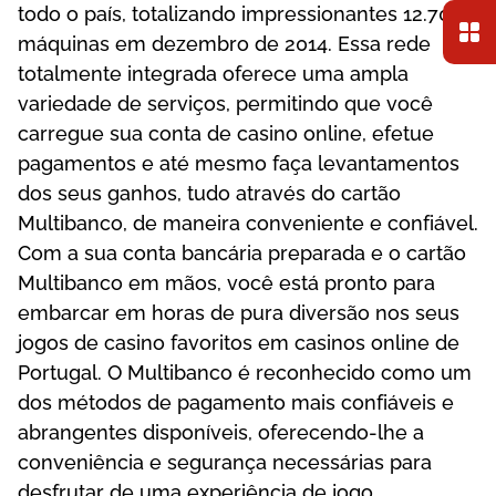
todo o país, totalizando impressionantes 12.700
máquinas em dezembro de 2014. Essa rede
totalmente integrada oferece uma ampla
variedade de serviços, permitindo que você
carregue sua conta de casino online, efetue
pagamentos e até mesmo faça levantamentos
dos seus ganhos, tudo através do cartão
Multibanco, de maneira conveniente e confiável.
Com a sua conta bancária preparada e o cartão
Multibanco em mãos, você está pronto para
embarcar em horas de pura diversão nos seus
jogos de casino favoritos em casinos online de
Portugal. O Multibanco é reconhecido como um
dos métodos de pagamento mais confiáveis e
abrangentes disponíveis, oferecendo-lhe a
conveniência e segurança necessárias para
desfrutar de uma experiência de jogo