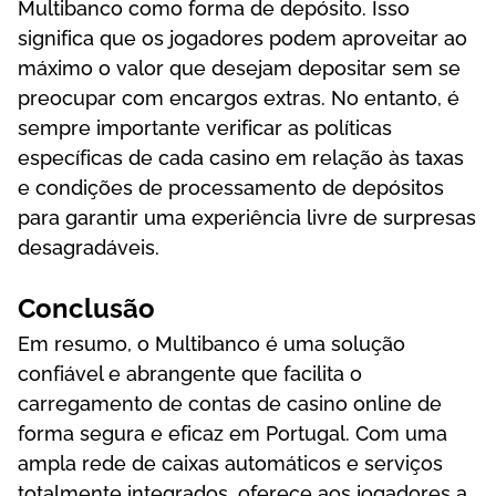
Multibanco como forma de depósito. Isso
significa que os jogadores podem aproveitar ao
máximo o valor que desejam depositar sem se
preocupar com encargos extras. No entanto, é
sempre importante verificar as políticas
específicas de cada casino em relação às taxas
e condições de processamento de depósitos
para garantir uma experiência livre de surpresas
desagradáveis.
Conclusão
Em resumo, o Multibanco é uma solução
confiável e abrangente que facilita o
carregamento de contas de casino online de
forma segura e eficaz em Portugal. Com uma
ampla rede de caixas automáticos e serviços
totalmente integrados, oferece aos jogadores a