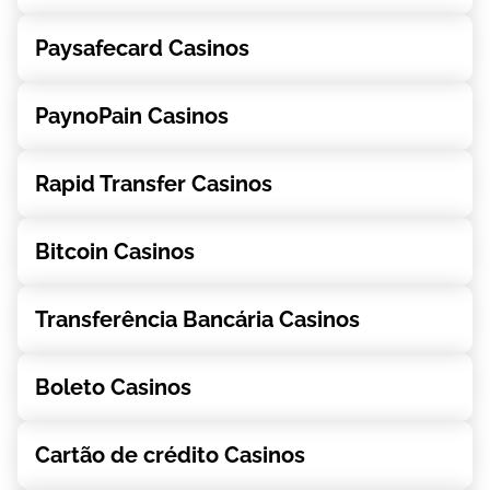
Paysafecard Casinos
PaynoPain Casinos
Rapid Transfer Casinos
Bitcoin Casinos
Transferência Bancária Casinos
Boleto Casinos
Cartão de crédito Casinos