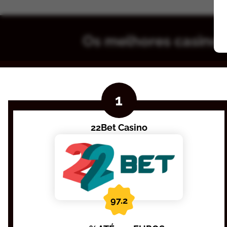
Os melhores casino
22Bet Casino
97.2