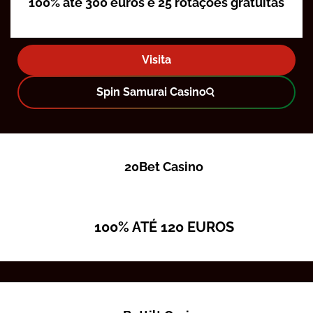
100% até 300 euros e 25 rotações gratuitas
Visita
Spin Samurai Casino
20Bet Casino
100% ATÉ 120 EUROS