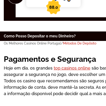
88.0
Como Posso Depositar o meu Dinheiro?
Os Melhores Casinos Online Portugal
Métodos De Depõsito
Pagamentos e Segurança
Como Depositar no seu Casino
Pagamentos e Segurança
Como Receber Dinheiro e os meus Ganhos?
Hoje em dia, os grandes
top casinos online
são bas
Conclusões da nossa investigação
assegurar a segurança no jogo, deve escolher um
Todos os casino que recomendamos são seguros pa
Opções de depósito FAQ
informação de conta, deve mantê-la secreta. As
Quer ser o primeiro a saber das nossas actualizações?
a informação disponível pode decidir qual a mais 