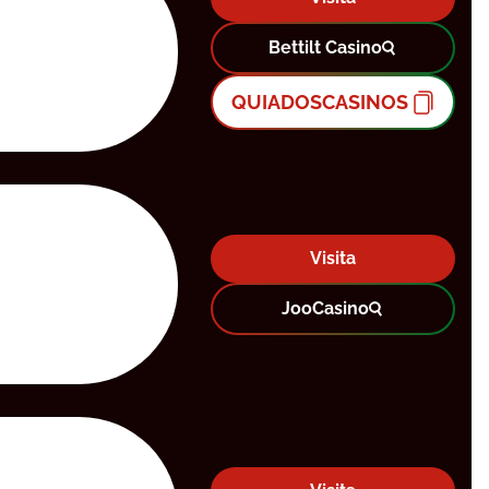
Bettilt Casino
QUIADOSCASINOS
Visita
JooCasino