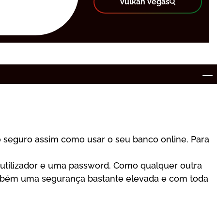
Vulkan Vegas
ão seguro assim como usar o seu banco online. Para
utilizador e uma password. Como qualquer outra
mbém uma segurança bastante elevada e com toda