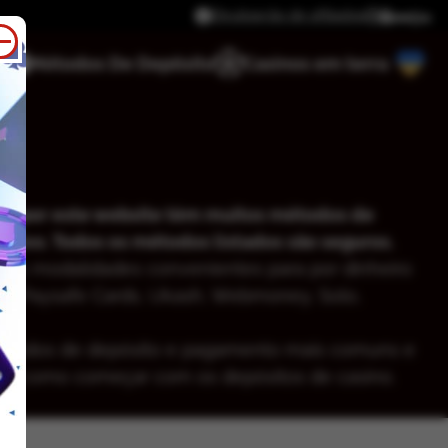
Divulgação de afiliados
Métodos De Depõsito
Casinos em terra
dos por este website têm muitos métodos de
baixo. Todos os métodos listados são seguros.
itas modalidades convenientes para por dinheiro
ers, Paysafe Cards, Ukash, Webmoney, Solo,
 métodos de depósito e pagamento mais comuns e
ça e como começar com os depósitos de casino.