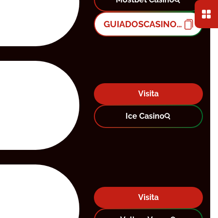
GUIADOSCASINOS26
Visita
Ice Casino
Visita