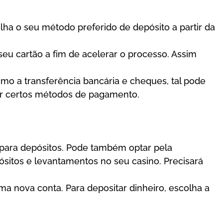
olha o seu método preferido de depósito a partir da
seu cartão a fim de acelerar o processo. Assim
 a transferência bancária e cheques, tal pode
sar certos métodos de pagamento.
r para depósitos. Pode também optar pela
pósitos e levantamentos no seu casino. Precisará
ma nova conta. Para depositar dinheiro, escolha a