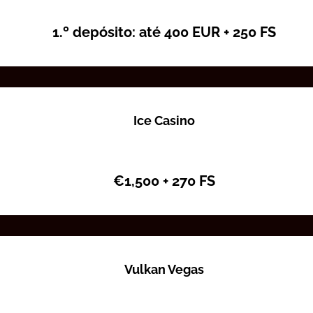
1.º depósito: até 400 EUR + 250 FS
Ice Casino
€1,500 + 270 FS
Vulkan Vegas