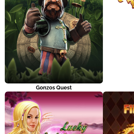
Gonzos Quest