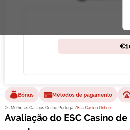
€1
Bónus
Métodos de pagamento
Os Melhores Casinos Online Portugal
Esc Casino Online
Avaliação do ESC Casino de