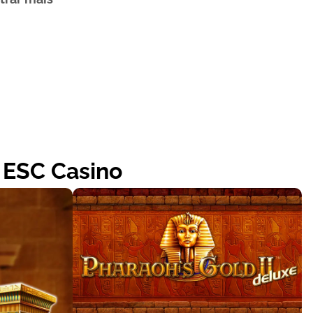
 ESC Casino