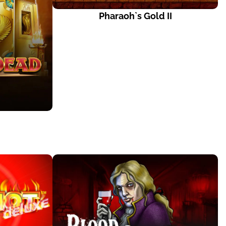
Pharaoh`s Gold II