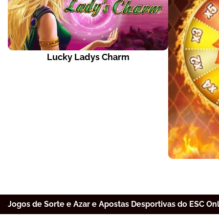
Lucky Ladys Charm
Jоgоs dе Sоrtе е Аzаr е Ароstаs Dеsроrtіvаs dо ЕSС Оnl