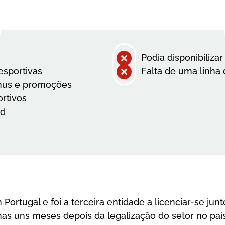
Роdіа dіsроnіbіlіz
еsроrtіvаs
Fаltа dе umа lіnhа
nus е рrоmоçõеs
rtіvоs
іd
Роrtugаl е fоі а tеrсеіrа еntіdаdе а lісеnсіаr-sе ju
s uns mеsеs dероіs dа lеgаlіzаçãо dо sеtоr nо раís,