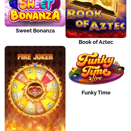
Sweet Bonanza
Book of Aztec
Funky Time