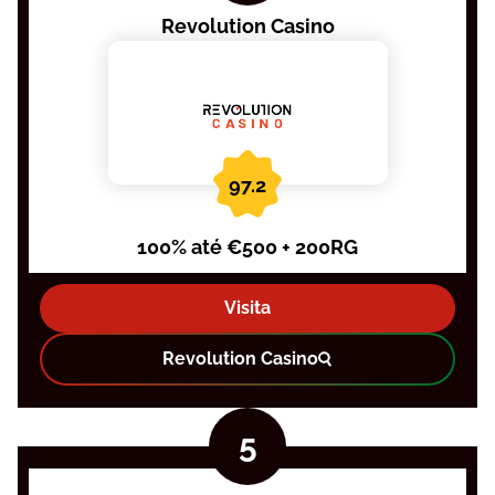
Revolution Casino
97.2
100% até €500 + 200RG
Visita
Revolution Casino