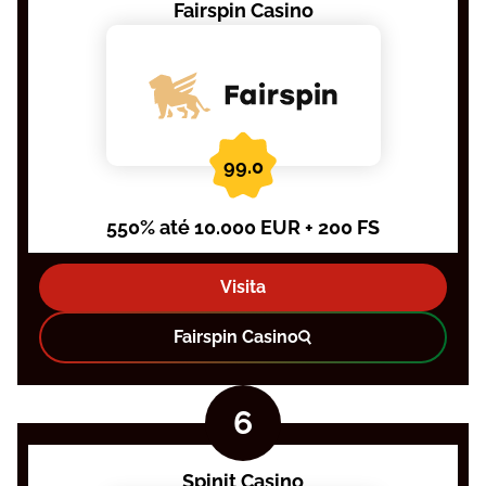
Fairspin Casino
99.0
550% até 10.000 EUR + 200 FS
Visita
Fairspin Casino
Spinit Casino