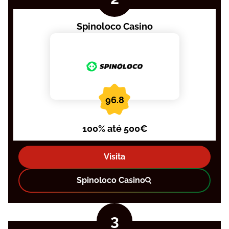
Spinoloco Casino
96.8
100% até 500€
Visita
Spinoloco Casino