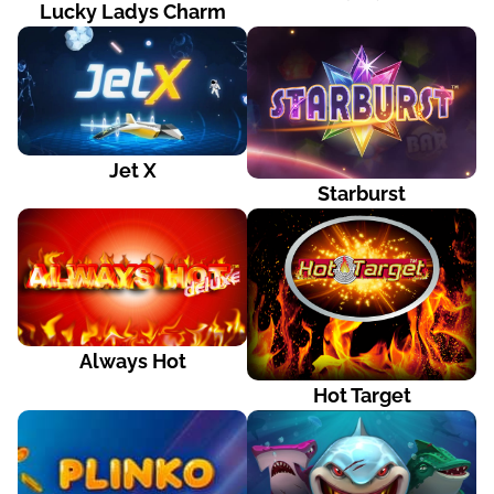
Lucky Ladys Charm
Jet X
Starburst
Always Hot
Hot Target