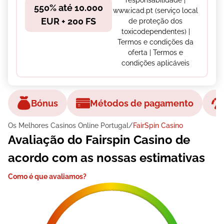
responsabilidade |
550% até 10.000
www.icad.pt (serviço local
EUR + 200 FS
de proteção dos
toxicodependentes) |
Termos e condições da
oferta | Termos e
condições aplicáveis
Bónus
Métodos de pagamento
Os Melhores Casinos Online Portugal
FairSpin Casino
Avaliação do Fairspin Casino de
acordo com as nossas estimativas