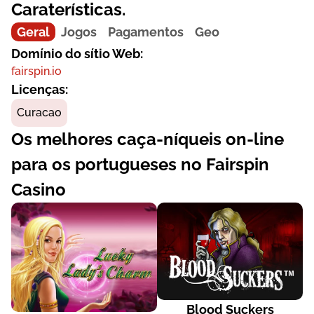
Caraterísticas.
Geral
Jogos
Pagamentos
Geo
Domínio do sítio Web:
fairspin.io
Licenças:
Curacao
Os melhores caça-níqueis on-line
para os portugueses no Fairspin
Casino
Blood Suckers