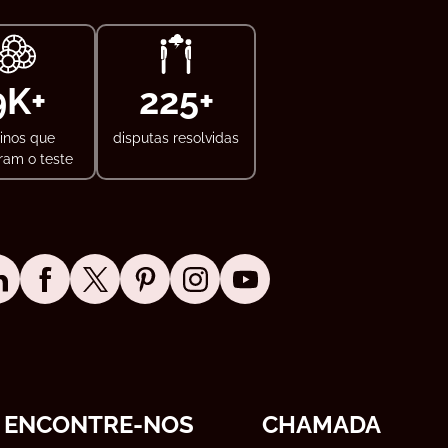
2
K+
300
+
inos que
disputas resolvidas
ram o teste
ENCONTRE-NOS
CHAMADA