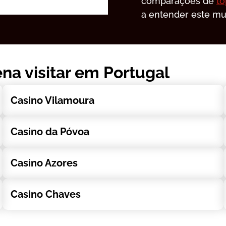
comparações de
to
a entender este mu
na visitar em Portugal
Casino Vilamoura
Casino da Póvoa
Casino Azores
Casino Chaves