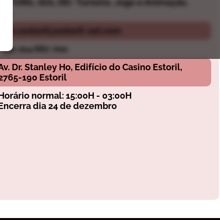
ESTORIL-SOL (III)- Turismo, Jogo e Animação,
S.A.
info.cestoril@estoril-sol.com
+351 214 667 700
Av. Dr. Stanley Ho, Edifício do Casino Estoril,
2765-190 Estoril
Horário normal: 15:00H - 03:00H
Encerra dia 24 de dezembro