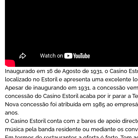
Inaugurado em 16 de Agosto de 1931, o Casino Esto
localizado no Estoril e apresenta uma excelente lo
Apesar de inaugurando em 1931, a concessão vem d
concessão do Casino Estoril acaba por ir parar a 
Nova concessão foi atribuída em 1985 ao empresá
anos.
O Casino Estoril conta com 2 bares de apoio direc
música pela banda residente ou mediante os convi
Em termos de restaurantes a oferta é forte. Tem 