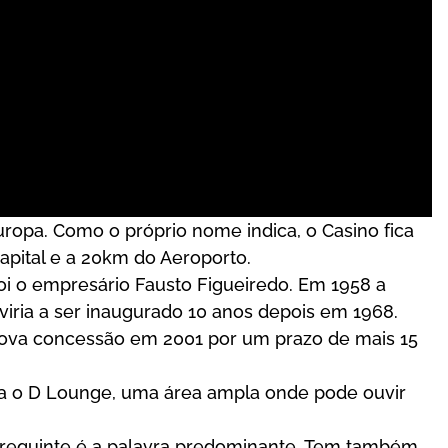
uropa. Como o próprio nome indica, o Casino fica
Capital e a 20km do Aeroporto.
i o empresário Fausto Figueiredo. Em 1958 a
viria a ser inaugurado 10 anos depois em 1968.
nova concessão em 2001 por um prazo de mais 15
inda o D Lounge, uma área ampla onde pode ouvir
 o requinte é a palavra predominante. Tem também