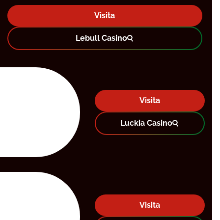
Visita
Lebull Casino
Visita
Luckia Casino
Visita