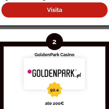
Visita
sinos legais em Portugal legali
GoldenPark Casino
92.4
ate 200€