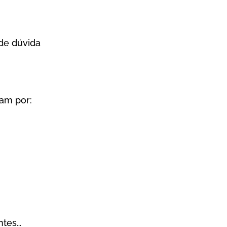
dе dúvіdа
sаm роr:
ntеs…