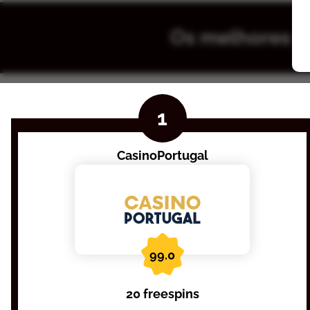
Os melhores ca
CasinoPortugal
99.0
20 freespins