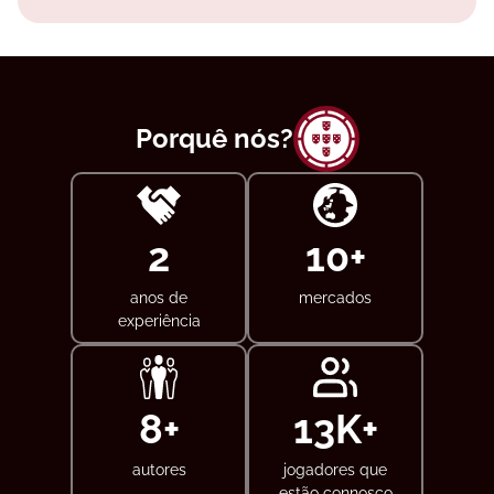
Porquê nós?
5
20
+
anos de
mercados
experiência
15
+
25
K+
autores
jogadores que
estão connosco