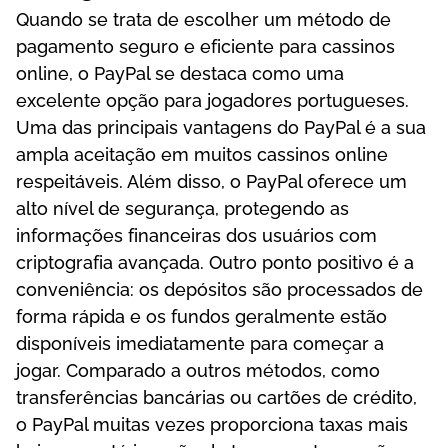
Quando se trata de escolher um método de
pagamento seguro e eficiente para cassinos
online, o PayPal se destaca como uma
excelente opção para jogadores portugueses.
Uma das principais vantagens do PayPal é a sua
ampla aceitação em muitos cassinos online
respeitáveis. Além disso, o PayPal oferece um
alto nível de segurança, protegendo as
informações financeiras dos usuários com
criptografia avançada. Outro ponto positivo é a
conveniência: os depósitos são processados de
forma rápida e os fundos geralmente estão
disponíveis imediatamente para começar a
jogar. Comparado a outros métodos, como
transferências bancárias ou cartões de crédito,
o PayPal muitas vezes proporciona taxas mais