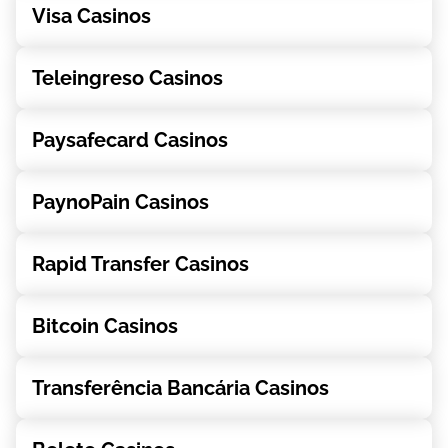
Visa Casinos
Teleingreso Casinos
Paysafecard Casinos
PaynoPain Casinos
Rapid Transfer Casinos
Bitcoin Casinos
Transferência Bancária Casinos