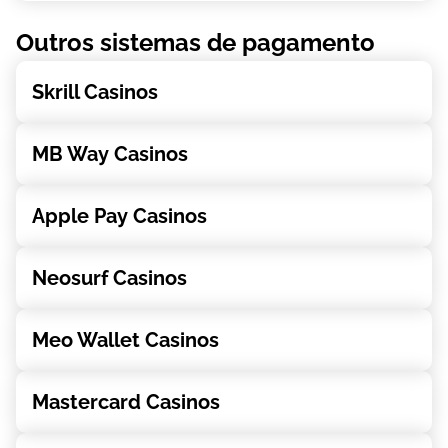
Outros sistemas de pagamento
Skrill Casinos
MB Way Casinos
Apple Pay Casinos
Neosurf Casinos
Meo Wallet Casinos
Mastercard Casinos