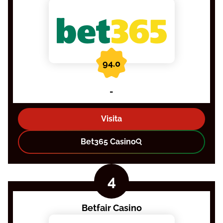
94.0
-
Visita
Bet365 Casino
Betfair Casino