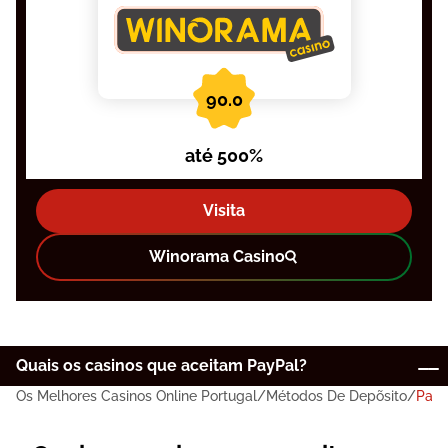
90.0
até 500%
Visita
Winorama Casino
Quais os casinos que aceitam PayPal?
Os Melhores Casinos Online Portugal
Métodos De Depõsito
Payp
Porque só alguns casinos aceitam Paypal?
Porque razão deve preferir PayPal?