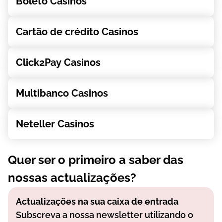
Boleto Casinos
Cartão de crédito Casinos
Click2Pay Casinos
Multibanco Casinos
Neteller Casinos
Quer ser o primeiro a saber das
nossas actualizações?
Actualizações na sua caixa de entrada
Subscreva a nossa newsletter utilizando o