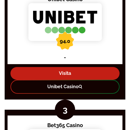
94.0
-
Visita
Unibet Casino
Bet365 Casino