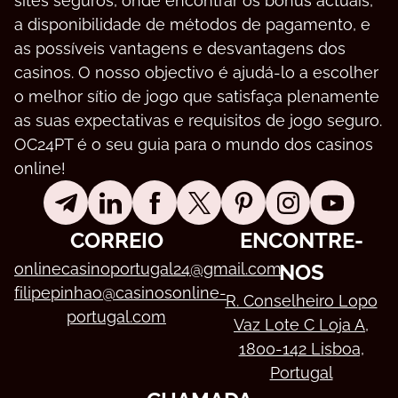
sites seguros, onde encontrar os bónus actuais,
a disponibilidade de métodos de pagamento, e
as possíveis vantagens e desvantagens dos
casinos. O nosso objectivo é ajudá-lo a escolher
o melhor sítio de jogo que satisfaça plenamente
as suas expectativas e requisitos de jogo seguro.
OC24PT é o seu guia para o mundo dos casinos
online!
CORREIO
ENCONTRE-
onlinecasinoportugal24@gmail.com
NOS
filipepinhao@casinosonline-
R. Conselheiro Lopo
portugal.com
Vaz Lote C Loja A,
1800-142 Lisboa,
Portugal