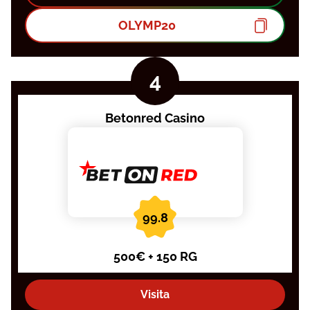
OLYMP20
Betonred Casino
99.8
500€ + 150 RG
Visita