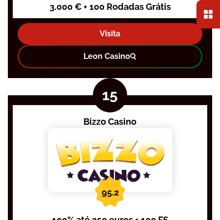
3.000 € + 100 Rodadas Grátis
Visita
Leon Casino
Bizzo Casino
95.2
100% até 250 euros + 100 FS