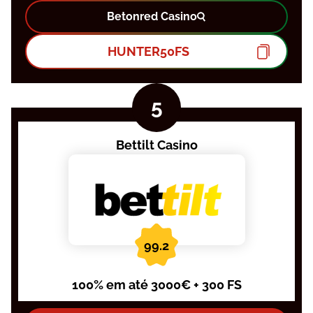
Betonred Casino
HUNTER50FS
Bettilt Casino
99.2
100% em até 3000€ + 300 FS