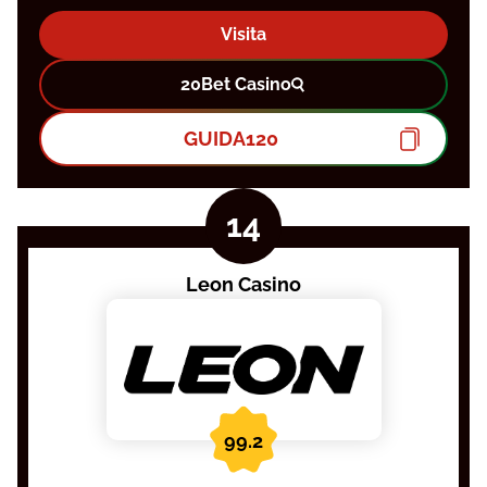
Visita
20Bet Casino
GUIDA120
Leon Casino
99.2