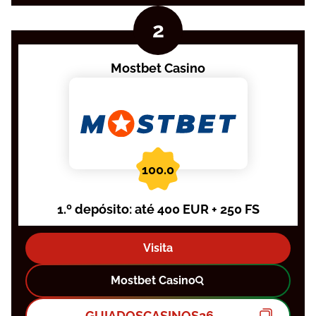
Mostbet Casino
100.0
1.º depósito: até 400 EUR + 250 FS
Visita
Mostbet Casino
GUIADOSCASINOS26