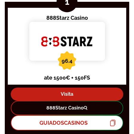
888Starz Casino
96.4
ate 1500€ + 150FS
Visita
888Starz Casino
GUIADOSCASINOS