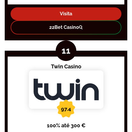
Visita
22Bet Casino
Twin Casino
97.4
100% até 300 €