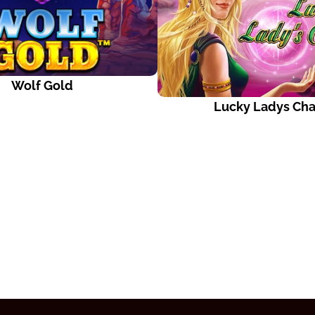
Wolf Gold
Lucky Ladys Ch