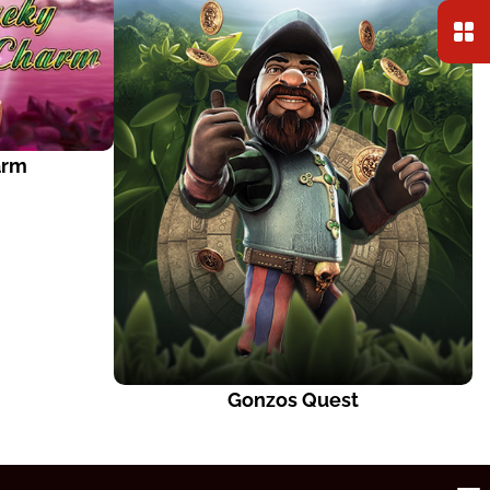
arm
Gonzos Quest