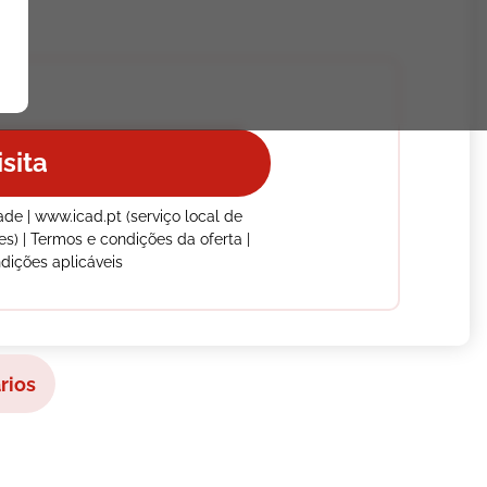
isita
de | www.icad.pt (serviço local de
) | Termos e condições da oferta |
dições aplicáveis
rios