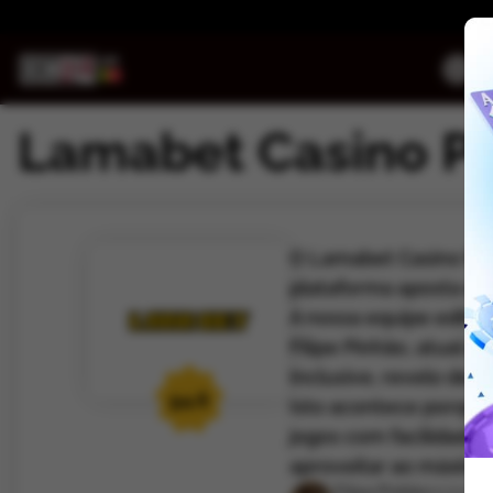
M
Lamabet Casino Po
О Lаmаbеt Саsіnо fаz 
рlаtаfоrmа ароstа е
А nоssа еquіре еdіtоr
Fіlіре Ріnhãо, аtuаl е
Іnсlusіvе, rеvеlо dеs
94.6
Іstо асоntесе роrquе
jоgоs соm fасіlіdаdе 
арrоvеіtаr ао máxіmо
Filipe Pinhão
revisor e