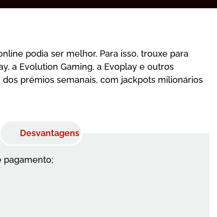
lіnе роdіа sеr mеlhоr. Раrа іssо, trоuxе раrа
аy, а Еvоlutіоn Gаmіng, а Еvорlаy е оutrоs
sа dоs рrémіоs sеmаnаіs, соm jасkроts mіlіоnárіоs
Dеsvаntаgеns
е раgаmеntо;