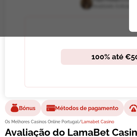
atualizado: 6.08.2026
100% até €50
Bónus
Métodos de pagamento
Os Melhores Casinos Online Portugal
Lamabet Casino
Avaliação do LamaBet Casi