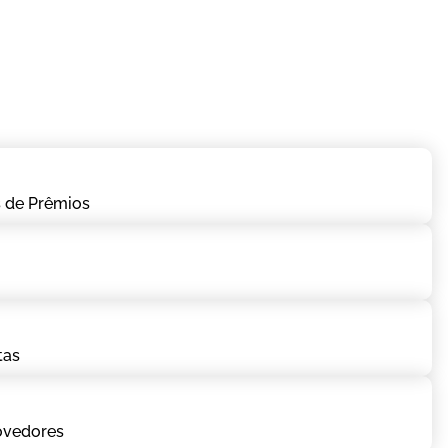
 de Prêmios
tas
ovedores