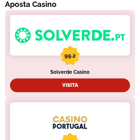
Aposta Casino
99.2
Solverde Casino
VISITA