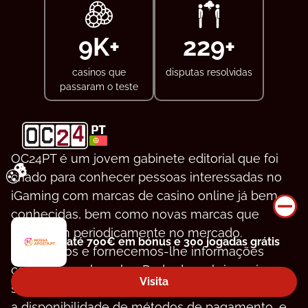
12
K+
300
+
casinos que
disputas resolvidas
passaram o teste
OC24PT é um jovem gabinete editorial que foi
criado para conhecer pessoas interessadas no
iGaming com marcas de casino online já bem
Ao continuar a utilizar o sítio, o utilizador concorda com a utilização de cookies em conformidade com o nosso sítio Web.
conhecidas, bem como novas marcas que
aparecem periodicamente no mercado.
até 700€ em bónus e 300 jogadas grátis
Analisamos e fornecemos-lhe informações
completas sobre elas. Pode descobrir quais os
Visita
sites seguros, onde encontrar os bónus actuais,
a disponibilidade de métodos de pagamento, e