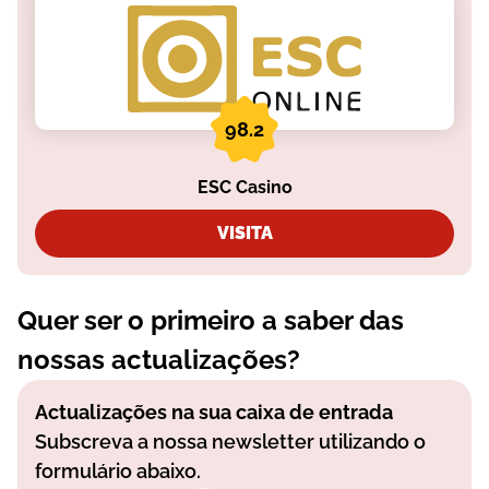
98.2
ESC Casino
VISITA
Quer ser o primeiro a saber das
nossas actualizações?
Actualizações na sua caixa de entrada
Subscreva a nossa newsletter utilizando o
formulário abaixo.