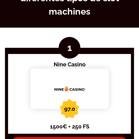
machines
Nine Casino
97.0
1500€ + 250 FS