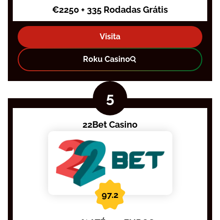
€2250 + 335 Rodadas Grátis
Visita
Roku Casino
22Bet Casino
97.2