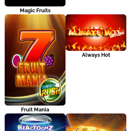
Magic Fruits
Always Hot
Fruit Mania