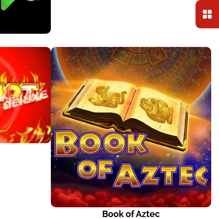
Book of Aztec