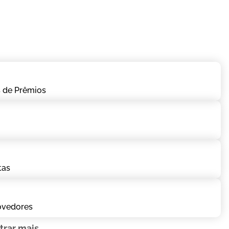
 de Prêmios
tas
ovedores
trar mais