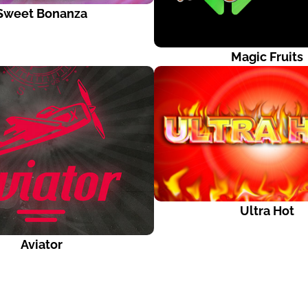
Sweet Bonanza
Magic Fruits
Ultra Hot
Aviator