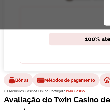
100% at
Bónus
Métodos de pagamento
Os Melhores Casinos Online Portugal
Twin Casino
Avaliação do Twin Casino d