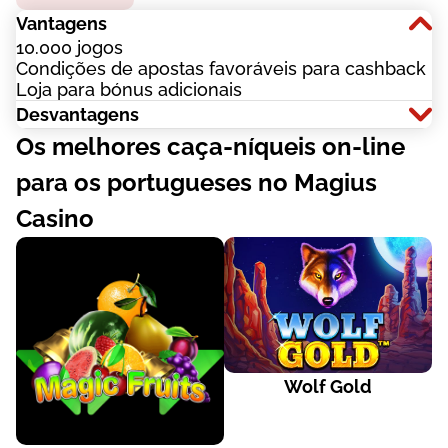
Vantagens
10.000 jogos
Condições de apostas favoráveis para cashback
Loja para bónus adicionais
Desvantagens
Os melhores caça-níqueis on-line
para os portugueses no Magius
Casino
Wolf Gold