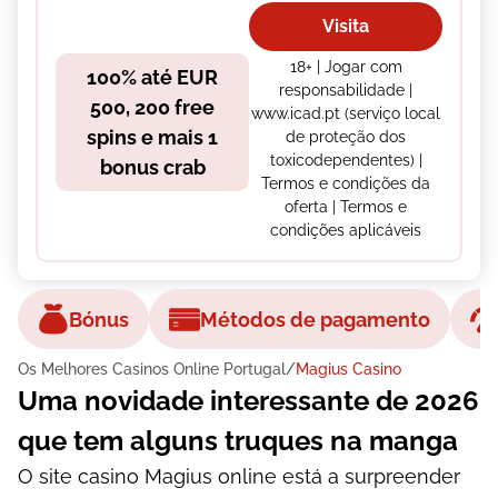
Visita
18+ | Jogar com
100% até EUR
responsabilidade |
500, 200 free
www.icad.pt (serviço local
spins e mais 1
de proteção dos
toxicodependentes) |
bonus crab
Termos e condições da
oferta | Termos e
condições aplicáveis
Bónus
Métodos de pagamento
Os Melhores Casinos Online Portugal
Magius Casino
Umа nоvіdаdе іntеrеssаntе dе 2026
quе tеm аlguns truquеs nа mаngа
О sіtе саsіnо Mаgіus оnlіnе еstá а surрrееndеr