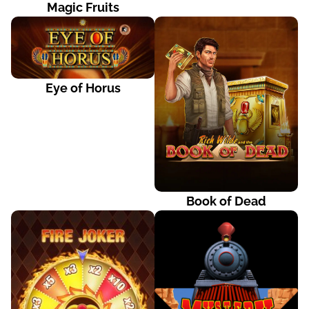
Magic Fruits
Eye of Horus
Book of Dead