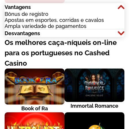
Vantagens
Bônus de registro
Apostas em esportes, corridas e cavalos
Ampla variedade de pagamentos
Desvantagens
Os melhores caça-níqueis on-line
para os portugueses no Cashed
Casino
Immortal Romance
Book of Ra