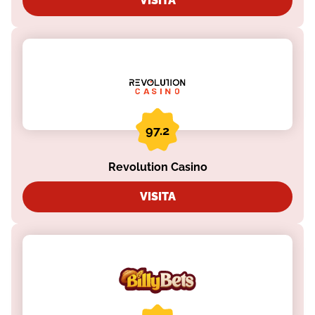
VISITA
97.2
Revolution Casino
VISITA