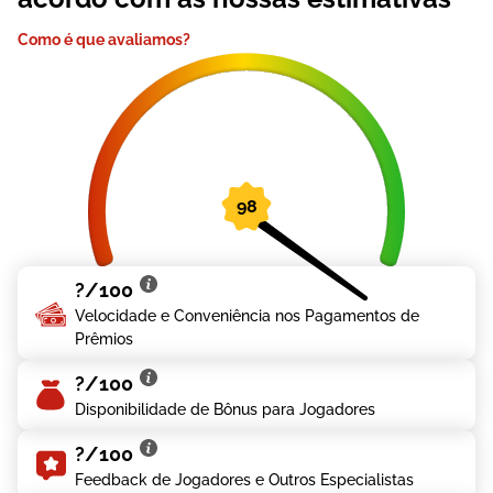
?/100
Velocidade e Conveniência nos Pagamentos de
Prêmios
?/100
Disponibilidade de Bônus para Jogadores
?/100
Feedback de Jogadores e Outros Especialistas