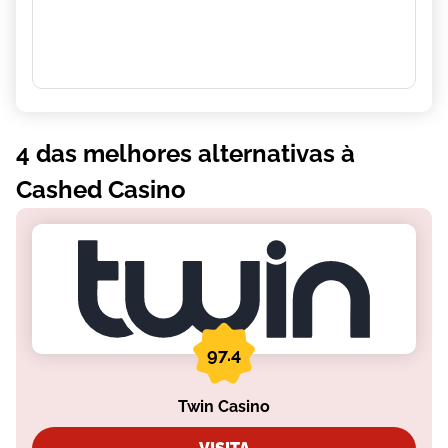
4 das melhores alternativas à
Cashed Casino
97.4
Twin Casino