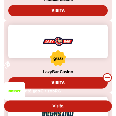
VISITA
96.6
LazyBar Casino
Ao continuar a utilizar o sítio, o utilizador concorda com a utilização de cookies em conformidade com o nosso sítio Web.
VISITA
até 500€ + 200RG
Visita