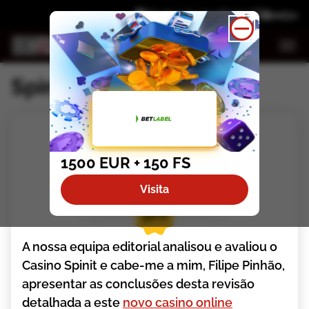
Divulgação de afiliados
Spinit Casino Portugal
1500 EUR + 150 FS
Visita
98.8
A nossa equipa editorial analisou e avaliou o
Casino Spinit e cabe-me a mim, Filipe Pinhão,
apresentar as conclusões desta revisão
detalhada a este
novo casino online