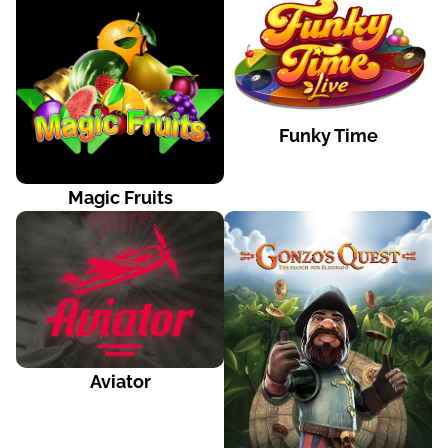
Funky Time
Magic Fruits
Aviator