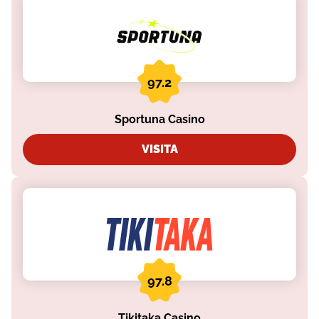
97.2
Sportuna Casino
VISITA
97.8
Tikitaka Casino