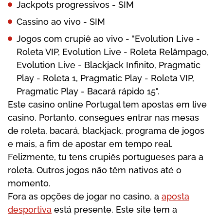
Jackpots progressivos - SIM
Cassino ao vivo - SIM
Jogos com crupiê ao vivo - "Evolution Live -
Roleta VIP, Evolution Live - Roleta Relâmpago,
Evolution Live - Blackjack Infinito, Pragmatic
Play - Roleta 1, Pragmatic Play - Roleta VIP,
Pragmatic Play - Bacará rápido 15".
Este casino online Portugal tem apostas em live
casino. Portanto, consegues entrar nas mesas
de roleta, bacará, blackjack, programa de jogos
e mais, a fim de apostar em tempo real.
Felizmente, tu tens crupiês portugueses para a
roleta. Outros jogos não têm nativos até o
momento.
Fora as opções de jogar no casino, a
aposta
desportiva
está presente. Este site tem a