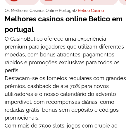
Os Melhores Casinos Online Portugal
Betico Casino
Melhores casinos online Betico em
portugal
O CasinoBetico oferece uma experiência
premium para jogadores que utilizam diferentes
moedas, com bónus atraentes, pagamentos
rápidos e promoções exclusivas para todos os
perfis.
Destacam-se os torneios regulares com grandes
prémios, cashback de até 70% para novos
utilizadores e o nosso calendário do advento
imperdível, com recompensas diárias, como
rodadas grátis, bónus sem depósito e códigos
promocionais.
Com mais de 7500 slots, jogos com crupiê ao