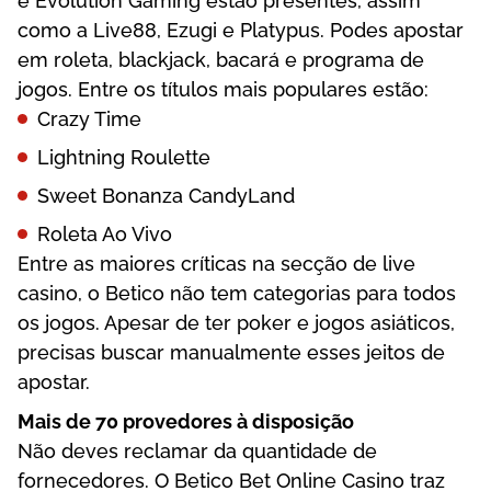
e Evolution Gaming estão presentes, assim
como a Live88, Ezugi e Platypus. Podes apostar
em roleta, blackjack, bacará e programa de
jogos. Entre os títulos mais populares estão:
Crazy Time
Lightning Roulette
Sweet Bonanza CandyLand
Roleta Ao Vivo
Entre as maiores críticas na secção de live
casino, o Betico não tem categorias para todos
os jogos. Apesar de ter poker e jogos asiáticos,
precisas buscar manualmente esses jeitos de
apostar.
Mais de 70 provedores à disposição
Não deves reclamar da quantidade de
fornecedores. O Betico Bet Online Casino traz