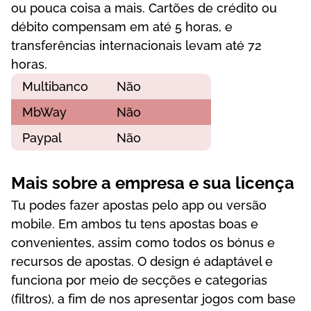
ou pouca coisa a mais. Cartões de crédito ou
débito compensam em até 5 horas, e
transferências internacionais levam até 72
horas.
Multibanco
Não
MbWay
Não
Paypal
Não
Mais sobre a empresa e sua licença
Tu podes fazer apostas pelo app ou versão
mobile. Em ambos tu tens apostas boas e
convenientes, assim como todos os bónus e
recursos de apostas. O design é adaptável e
funciona por meio de secções e categorias
(filtros), a fim de nos apresentar jogos com base