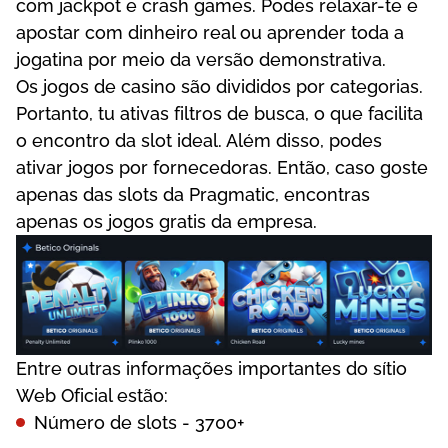
com jackpot e crash games. Podes relaxar-te e
apostar com dinheiro real ou aprender toda a
4 das melhores alternativas à Betico Casino
jogatina por meio da versão demonstrativa.
Quer ser o primeiro a saber das nossas actualizações?
Os jogos de casino são divididos por categorias.
Portanto, tu ativas filtros de busca, o que facilita
o encontro da slot ideal. Além disso, podes
ativar jogos por fornecedoras. Então, caso goste
apenas das slots da Pragmatic, encontras
apenas os jogos gratis da empresa.
Entre outras informações importantes do sítio
Web Oficial estão:
Número de slots - 3700+