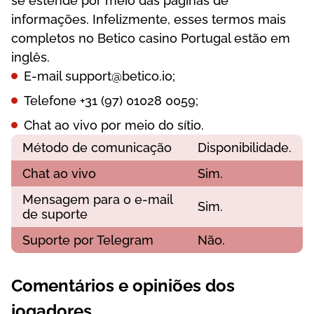
se estende por meio das páginas de
informações. Infelizmente, esses termos mais
completos no Betico casino Portugal estão em
inglês.
E-mail
support@betico.io
;
Telefone +31 (97) 01028 0059;
Chat ao vivo por meio do sítio.
Método de comunicação
Disponibilidade.
Chat ao vivo
Sim.
Mensagem para o e-mail
Sim.
de suporte
Suporte por Telegram
Não.
Comentários e opiniões dos
jogadores