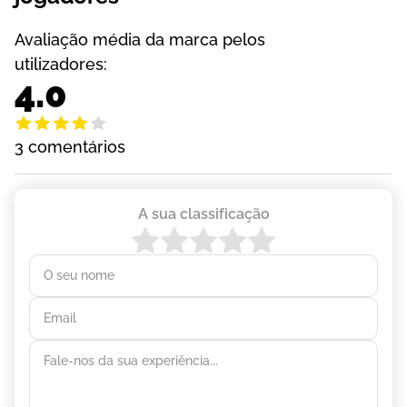
Avaliação média da marca pelos
utilizadores:
4.0
3 comentários
O seu nome
Email
Fale-nos da sua experiência...