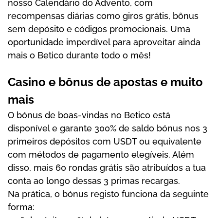
nosso Calendário do Advento, com
recompensas diárias como giros grátis, bônus
sem depósito e códigos promocionais. Uma
oportunidade imperdível para aproveitar ainda
mais o Betico durante todo o mês!
Casino e bônus de apostas e muito
mais
O bónus de boas-vindas no Betico está
disponível e garante 300% de saldo bónus nos 3
primeiros depósitos com USDT ou equivalente
com métodos de pagamento elegíveis. Além
disso, mais 60 rondas grátis são atribuídos a tua
conta ao longo dessas 3 primas recargas.
Na prática, o bónus registo funciona da seguinte
forma: