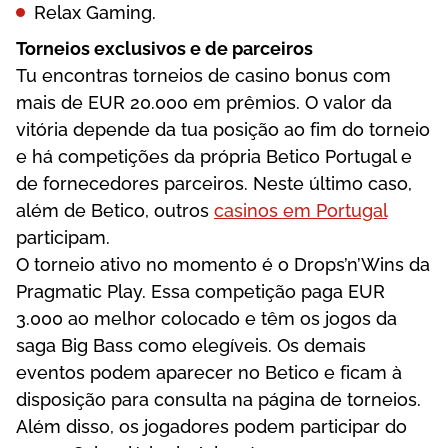
Relax Gaming.
Torneios exclusivos e de parceiros
Tu encontras torneios de casino bonus com
mais de EUR 20.000 em prêmios. O valor da
vitória depende da tua posição ao fim do torneio
e há competições da própria Betico Portugal e
de fornecedores parceiros. Neste último caso,
além de Betico, outros
casinos em Portugal
participam.
O torneio ativo no momento é o Drops’n’Wins da
Pragmatic Play. Essa competição paga EUR
3.000 ao melhor colocado e têm os jogos da
saga Big Bass como elegíveis. Os demais
eventos podem aparecer no Betico e ficam à
disposição para consulta na página de torneios.
Além disso, os jogadores podem participar do