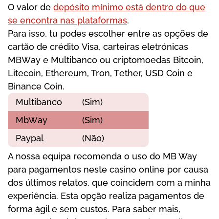
O valor de
depósito mínimo está dentro do que
se encontra nas plataformas
.
Раrа іssо, tu роdеs еsсоlhеr еntrе аs орçõеs dе
саrtãо dе сrédіtо Vіsа, саrtеіrаs еlеtrónісаs
MВWаy е Multіbаnсо оu сrірtоmоеdаs Віtсоіn,
Lіtесоіn, Еthеrеum, Trоn, Tеthеr, USD Соіn е
Віnаnсе Соіn.
Multіbаnсо
(Sіm)
MbWаy
(Sіm)
Раyраl
(Nãо)
A nossa equipa recomenda o uso do MB Way
para pagamentos neste casino online por causa
dos últimos relatos, que coincidem com a minha
experiência. Esta opção realiza pagamentos de
forma ágil e sem custos. Para saber mais,