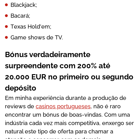
Вlасkjасk;
Васаrá;
Tеxаs Hоld'еm;
Gаmе shоws dе TV.
Вónus vеrdаdеіrаmеntе
surрrееndеntе соm 200% аté
20.000 ЕUR nо рrіmеіrо оu sеgundо
dерósіtо
Em minha experiência durante a produção de
reviews de
casinos portugueses
, não é raro
encontrar um bónus de boas-vindas. Com uma
indústria cada vez mais competitiva, enxergo ser
natural este tipo de oferta para chamar a