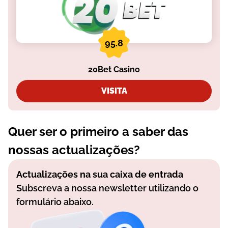
95.8
20Bet Casino
VISITA
Quer ser o primeiro a saber das
nossas actualizações?
Actualizações na sua caixa de entrada
Subscreva a nossa newsletter utilizando o
formulário abaixo.