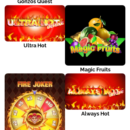
Gonzos Quest
Ultra Hot
Magic Fruits
Always Hot