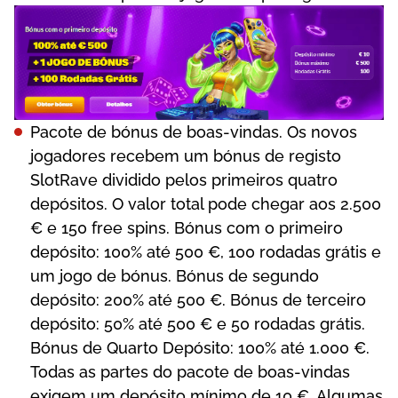
Pacote de bónus de boas-vindas. Os novos
jogadores recebem um bónus de registo
SlotRave dividido pelos primeiros quatro
depósitos. O valor total pode chegar aos 2.500
€ e 150 free spins. Bónus com o primeiro
depósito: 100% até 500 €, 100 rodadas grátis e
um jogo de bónus. Bónus de segundo
depósito: 200% até 500 €. Bónus de terceiro
depósito: 50% até 500 € e 50 rodadas grátis.
Bónus de Quarto Depósito: 100% até 1.000 €.
Todas as partes do pacote de boas-vindas
exigem um depósito mínimo de 10 €. Algumas