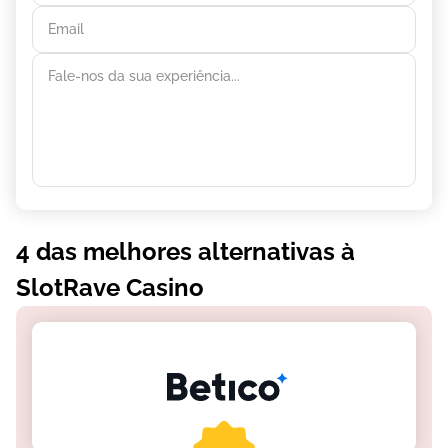
Email
Fale-nos da sua experiência...
4 das melhores alternativas à
SlotRave Casino