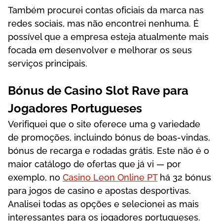
Também procurei contas oficiais da marca nas
redes sociais, mas não encontrei nenhuma. É
possível que a empresa esteja atualmente mais
focada em desenvolver e melhorar os seus
serviços principais.
Bónus de Casino Slot Rave para
Jogadores Portugueses
Verifiquei que o site oferece uma 9 variedade
de promoções, incluindo bónus de boas-vindas,
bónus de recarga e rodadas grátis. Este não é o
maior catálogo de ofertas que já vi — por
exemplo, no
Casino Leon Online PT
há 32 bónus
para jogos de casino e apostas desportivas.
Analisei todas as opções e selecionei as mais
interessantes para os jogadores portugueses.