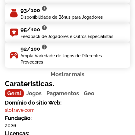
93/100
Disponibilidade de Bônus para Jogadores
95/100
Feedback de Jogadores e Outros Especialistas
92/100
Ampla Variedade de Jogos de Diferentes
Provedores
Mostrar mais
Caraterísticas.
Geral
Jogos
Pagamentos
Geo
Domínio do sítio Web:
slotrave.com
Fundação:
2026
Licenças: