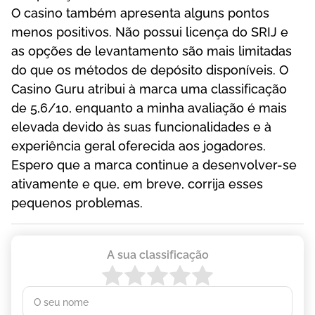
O casino também apresenta alguns pontos
menos positivos. Não possui licença do SRIJ e
as opções de levantamento são mais limitadas
do que os métodos de depósito disponíveis. O
Casino Guru atribui à marca uma classificação
de 5,6/10, enquanto a minha avaliação é mais
elevada devido às suas funcionalidades e à
experiência geral oferecida aos jogadores.
Espero que a marca continue a desenvolver-se
ativamente e que, em breve, corrija esses
pequenos problemas.
O seu nome