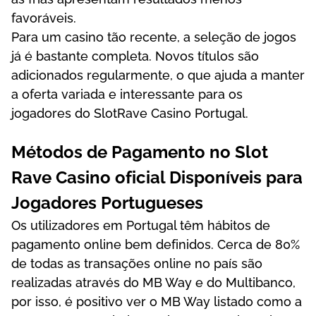
favoráveis.
Para um casino tão recente, a seleção de jogos
já é bastante completa. Novos títulos são
adicionados regularmente, o que ajuda a manter
a oferta variada e interessante para os
jogadores do SlotRave Casino Portugal.
Métodos de Pagamento no Slot
Rave Casino oficial Disponíveis para
Jogadores Portugueses
Os utilizadores em Portugal têm hábitos de
pagamento online bem definidos. Cerca de 80%
de todas as transações online no país são
realizadas através do MB Way e do Multibanco,
por isso, é positivo ver o MB Way listado como a