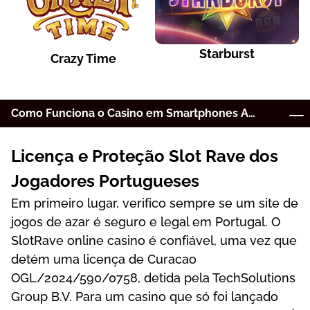
Starburst
Crazy Time
Como Funciona o Casino em Smartphones Android e iOS?
Licença e Proteção Slot Rave dos Jogadores
Licença e Proteção Slot Rave dos
Portugueses
Jogadores Portugueses
Como Registar uma Conta e Fazer Login no casino
online SlotRave
Em primeiro lugar, verifico sempre se um site de
jogos de azar é seguro e legal em Portugal. O
Visão Geral dos Jogos e dos Fornecedores do Casino
SlotRave online casino é confiável, uma vez que
SlotRave Online
detém uma licença de Curacao
Métodos de Pagamento no Slot Rave Casino oficial
OGL/2024/590/0758, detida pela TechSolutions
Disponíveis para Jogadores Portugueses
Group B.V. Para um casino que só foi lançado