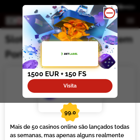
Divulgação de afiliados
SlotRave Online Casino em
Portugal
1500 EUR + 150 FS
Visita
99.0
Mais de 50 casinos online são lançados todas
as semanas, mas apenas alguns realmente