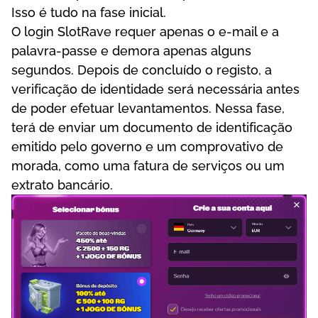
Isso é tudo na fase inicial.
O login SlotRave requer apenas o e-mail e a
palavra-passe e demora apenas alguns
segundos. Depois de concluído o registo, a
verificação de identidade será necessária antes
de poder efetuar levantamentos. Nessa fase,
terá de enviar um documento de identificação
emitido pelo governo e um comprovativo de
morada, como uma fatura de serviços ou um
extrato bancário.