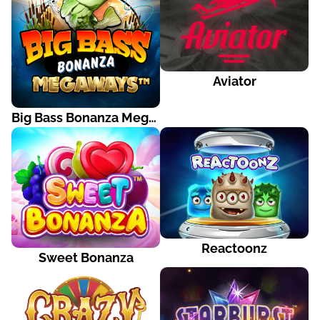
Aviator
Big Bass Bonanza Megaways
Reactoonz
Sweet Bonanza